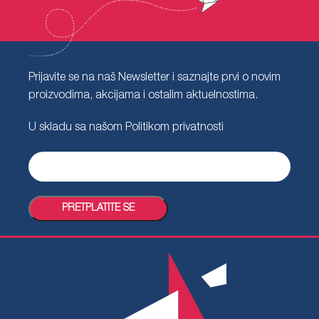
Prijavite se na naš Newsletter i saznajte prvi o novim
proizvodima, akcijama i ostalim aktuelnostima.
U skladu sa našom
Politikom privatnosti