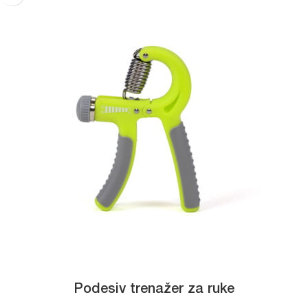
Podesiv trenažer za ruke