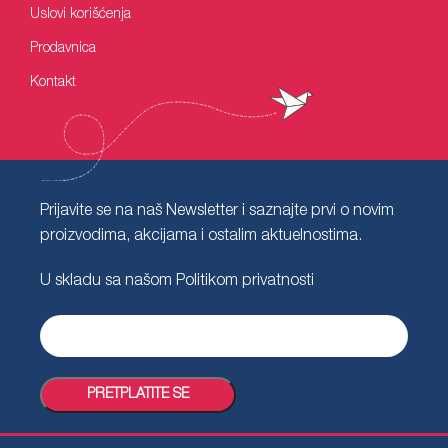
Uslovi korišćenja
Prodavnica
Kontakt
Prijavite se na naš Newsletter i saznajte prvi o novim
proizvodima, akcijama i ostalim aktuelnostima.
U skladu sa našom
Politikom privatnosti