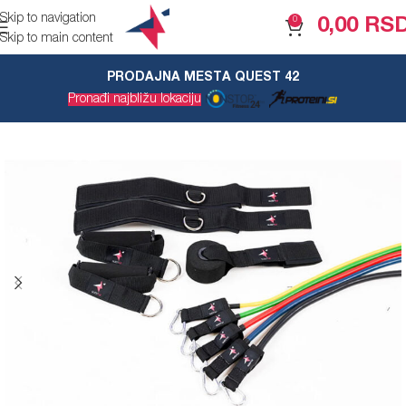
Skip to navigation
0
0,00
RS
Skip to main content
PRODAJNA MESTA QUEST 42
Pronađi najbližu lokaciju