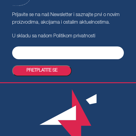
Prijavite se na naš Newsletter i saznajte prvi o novim
proizvodima, akcijama i ostalim aktuelnostima.
U skladu sa našom
Politikom privatnosti